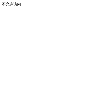
不允许访问！