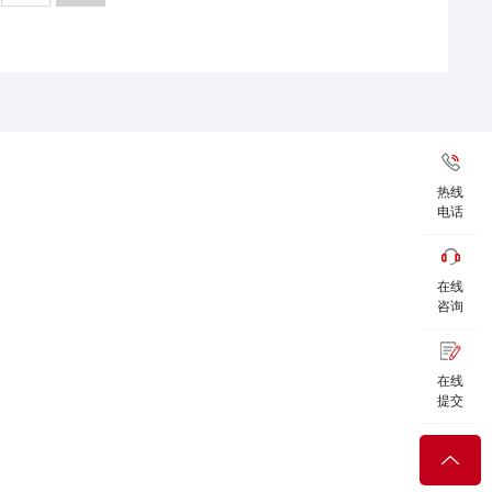
4009-197-888
热线
电话
在线
咨询
在线
提交