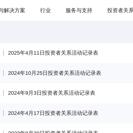
与解决方案
行业
服务与支持
投资者关系
2025年4月11日投资者关系活动记录表
2024年10月25日投资者关系活动记录表
2024年9月3日投资者关系活动记录表
2024年4月17日投资者关系活动记录表