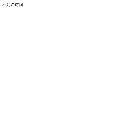
不允许访问！