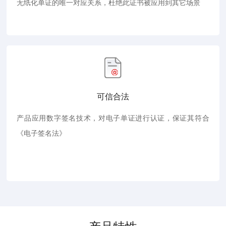
无纸化单证的唯一对应关系，杜绝此证书被应用到其它场景
可信合法
产品应用数字签名技术，对电子单证进行认证，保证其符合
《电子签名法》