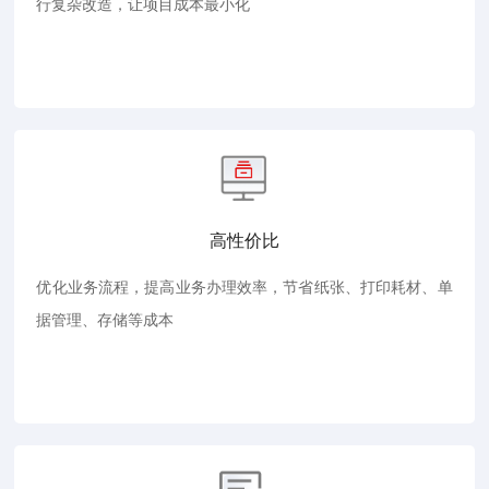
行复杂改造，让项目成本最小化
高性价比
优化业务流程，提高业务办理效率，节省纸张、打印耗材、单
据管理、存储等成本