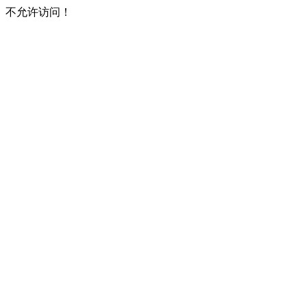
不允许访问！