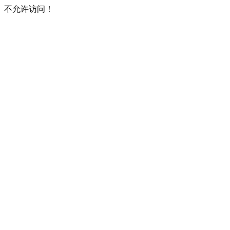
不允许访问！