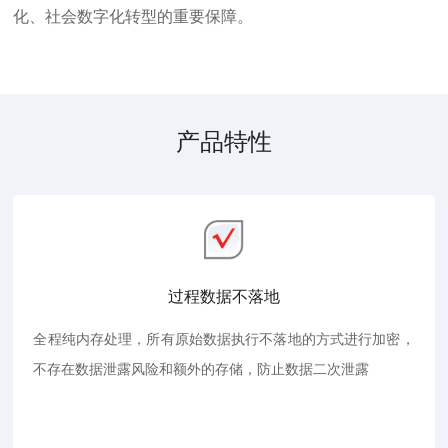
化、社会数字化转型的重要保障。
产品特性
过程数据不落地
全程纯内存处理，所有原始数据执行不落地的方式进行加密，
不存在数据泄露风险和额外的存储，防止数据二次泄露