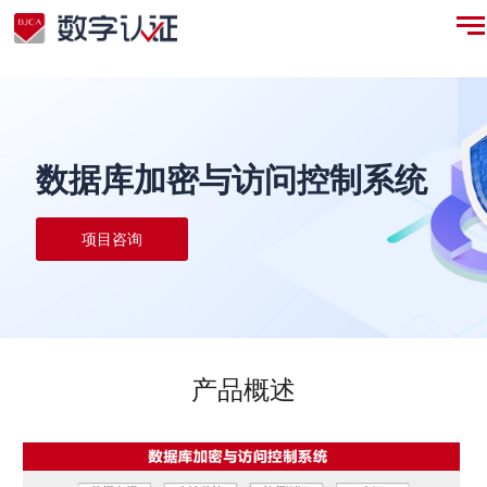
凯发网站·(中国区)官方网站
数据库加密与访问控制系统
项目咨询
产品概述