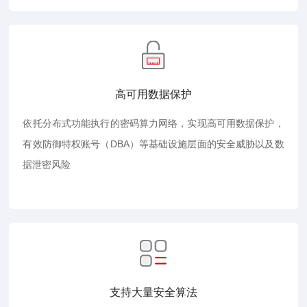
高可用数据保护
依托分布式功能执行的密码算力网络，实现高可用数据保护，
有效防御特权账号（DBA）等基础设施层面的安全威胁以及数
据泄密风险
支持大量安全算法