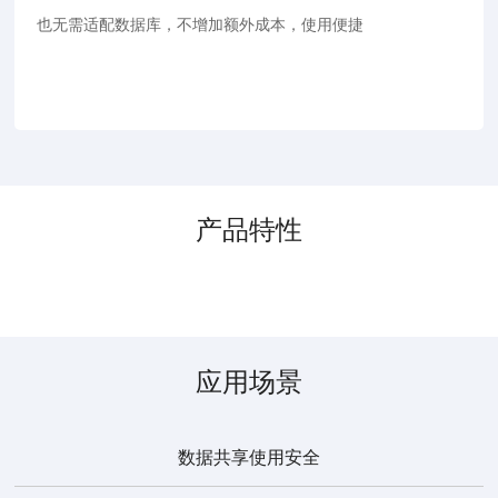
也无需适配数据库，不增加额外成本，使用便捷
产品特性
应用场景
数据共享使用安全