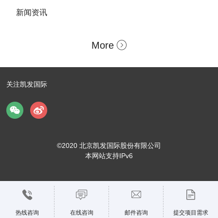
新闻资讯
More
关注凯发国际
©2020 北京凯发国际股份有限公司
本网站支持IPv6
热线咨询
在线咨询
邮件咨询
提交项目需求