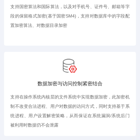
支持国密算法和国际算法，以及对手机号、证件号、邮箱等字
段的保留格式加密(基于国密SM4)，支持对数据库中的字段配
置加密算法、对数据目录加密
数据加密与访问控制紧密结合
支持在操作系统内核层的文件系统中实现数据加密，此加密机
制不改变合法进程、用户对数据的访问方式，同时支持基于系
统进程、用户设置解密策略，从而保证在系统漏洞/系统后门
被利用时数据仍不会泄露