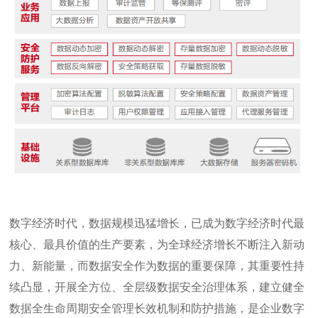
数字经济时代，数据规模迅猛增长，已成为数字经济时代最
核心、最具价值的生产要素，为全球经济增长不断注入新动
力、新能量，而数据安全作为数据的重要保障，其重要性持
续凸显，开展全方位、全层级数据安全治理体系，建立健全
数据全生命周期安全管理长效机制和防护措施，是企业数字