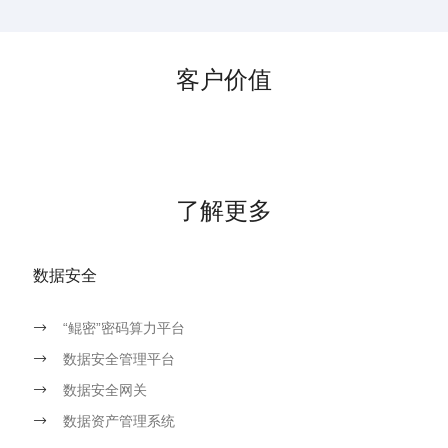
客户价值
了解更多
数据安全
“鲲密”密码算力平台
数据安全管理平台
数据安全网关
数据资产管理系统