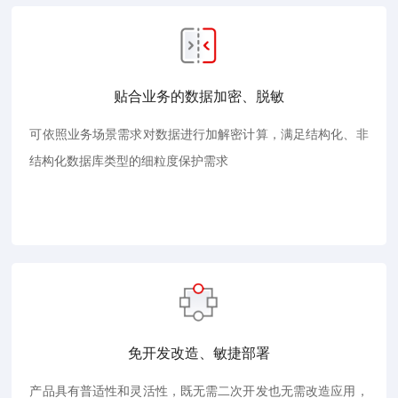
贴合业务的数据加密、脱敏
可依照业务场景需求对数据进行加解密计算，满足结构化、非
结构化数据库类型的细粒度保护需求
免开发改造、敏捷部署
产品具有普适性和灵活性，既无需二次开发也无需改造应用，